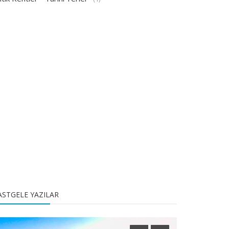
ASTGELE YAZILAR