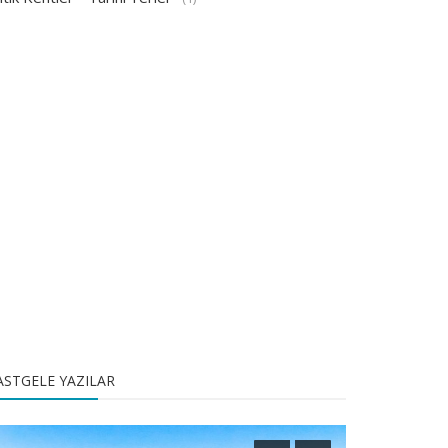
ASTGELE YAZILAR