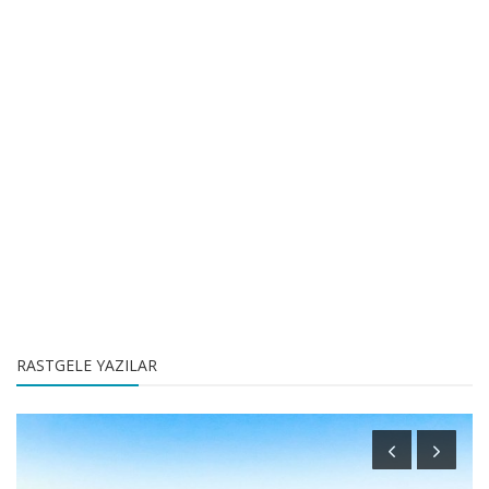
RASTGELE YAZILAR