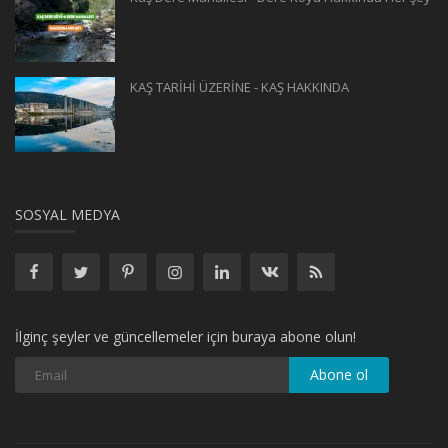
KAŞ TARİHİ ÜZERİNE - KAŞ HAKKINDA
SOSYAL MEDYA
İlginç şeyler ve güncellemeler için buraya abone olun!