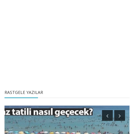
RASTGELE YAZILAR