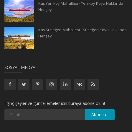
Kaş Yeniköy Mahallesi - Yeniköy Köyü Hakkında
Her şey
Kaş Sütleğen Mahallesi - Sütleğen Köyü Hakkında
Her şey
SOSYAL MEDYA
İlginç şeyler ve güncellemeler için buraya abone olun!