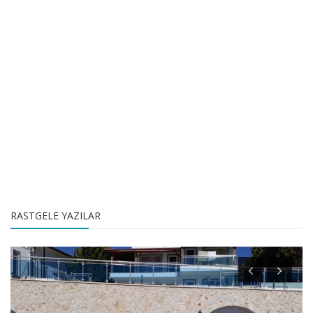
RASTGELE YAZILAR