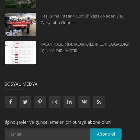
Kaş Cuma Pazar 4 Günlük Yasak Nedeniyle,
Çarşamba Günü...
YALAN HABER İDDİALARI BİLDİRİLERİ ÇOĞALDIĞI
İÇİN KALDIRILMIŞTIR....
SOSYAL MEDYA
İlginç şeyler ve güncellemeler için buraya abone olun!