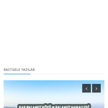
RASTGELE YAZILAR