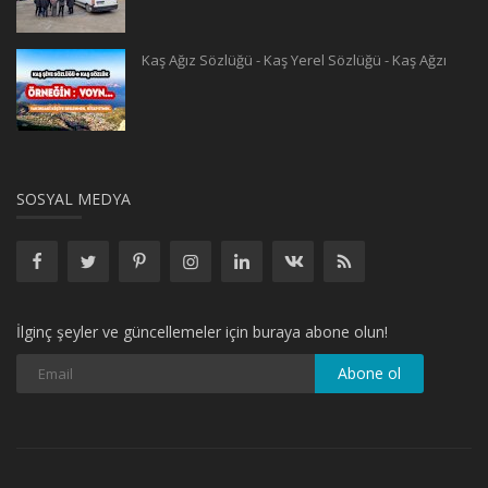
Kaş Ağız Sözlüğü - Kaş Yerel Sözlüğü - Kaş Ağzı
SOSYAL MEDYA
İlginç şeyler ve güncellemeler için buraya abone olun!