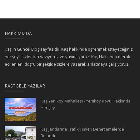
HAKKIMIZDA
Kaş'ın Güncel Blog sayfasıdır. Kaş hakkında öğrenmek isteyeceğiniz
her şeyi, sizler için yazıyoruz ve yayımlıyoruz. Kaş Hakkında merak
edilenleri, doğru bir şekilde sizlere yazarak anlatmaya çalışıyoruz.
RASTGELE YAZILAR
Kaş Yeniköy Mahallesi - Yeniköy Köyü Hakkında
Her şey
Kaş Jandarma Trafik Timleri Denetlemelerde
Bulundu