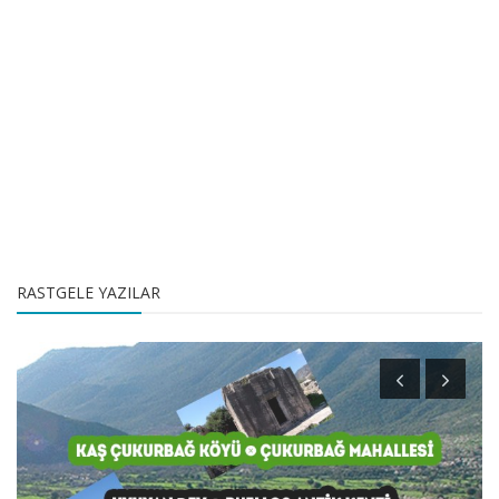
RASTGELE YAZILAR