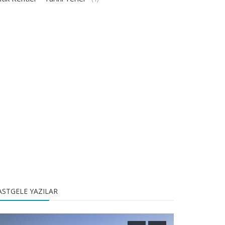
ASTGELE YAZILAR