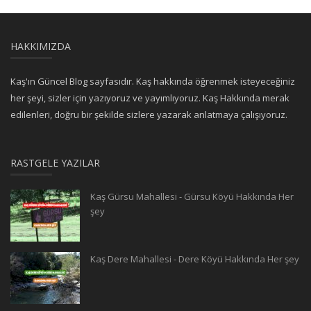
HAKKIMIZDA
Kaş'ın Güncel Blog sayfasıdır. Kaş hakkında öğrenmek isteyeceğiniz
her şeyi, sizler için yazıyoruz ve yayımlıyoruz. Kaş Hakkında merak
edilenleri, doğru bir şekilde sizlere yazarak anlatmaya çalışıyoruz.
RASTGELE YAZILAR
Kaş Gürsu Mahallesi - Gürsu Köyü Hakkında Her
şey
Kaş Dere Mahallesi - Dere Köyü Hakkında Her şey