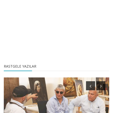
RASTGELE YAZILAR