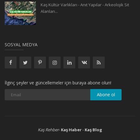
Kaş Kültür Varlıkları - Anıt Yapılar - Arkeolojik Sit
Alanları...
SOSYAL MEDYA
İlginç şeyler ve güncellemeler için buraya abone olun!
Kaş Rehber
-
Kaş Haber
-
Kaş Blog