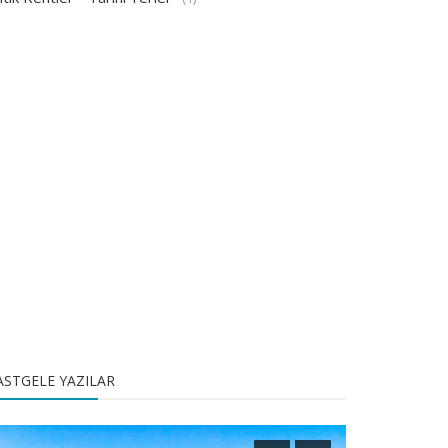
ASTGELE YAZILAR